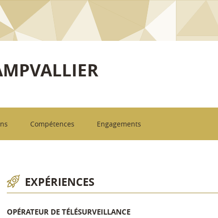
AMPVALLIER
ons
Compétences
Engagements
EXPÉRIENCES
OPÉRATEUR DE TÉLÉSURVEILLANCE