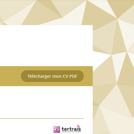
Télécharger mon CV PDF